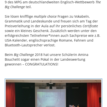
9 des MPG am deutschlandweiten Englisch-Wettbewerb
The
Big Challenge
teil.
Sie lösen knifflige
multiple choice
Fragen zu Vokabeln,
Grammatik und Landeskunde und freuen sich am Tag der
Preisverleihung in der Aula auf ihr persönliches
Certificate
sowie ein kleines Geschenk. Zusätzlich werden unter den
erfolgreichsten Teilnehmer*innen auch Sachpreise wie z.B.
USA-Kalender, englischsprachige Romane, Fahnen und
Bluetooth-Lautsprecher verlost.
Beim
Big Challenge
2018 hat unsere Schülerin Amina
Bouchelit sogar einen Pokal in der Landeswertung
gewonnen – CONGRATULATIONS!