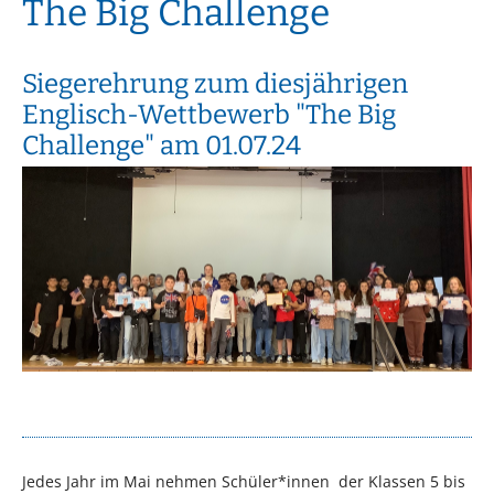
The Big Challenge
Siegerehrung zum diesjährigen
Englisch-Wettbewerb "The Big
Challenge" am 01.07.24
Jedes Jahr im Mai nehmen Schüler*innen der Klassen 5 bis