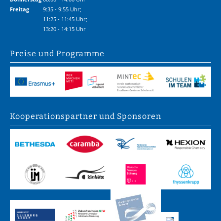
Freitag
9:35 - 9:55 Uhr;
11:25 - 11:45 Uhr;
13:20 - 14:15 Uhr
Preise und Programme
Kooperations­partner und Sponsoren