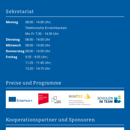
Sekretariat
Montag
08:00 - 14.00 Uhr;
Telefonische Erreichbarkeit:
Mo-Fr 7:30 - 14:30 Uhr
Dienstag
08:00 - 14:00 Uhr
Mittwoch
08:00 - 14.00 Uhr
Donnerstag
08:00 - 14.00 Uhr
Freitag
9:35 - 9:55 Uhr;
11:25 - 11:45 Uhr;
13:20 - 14:15 Uhr
Preise und Programme
Kooperations­partner und Sponsoren