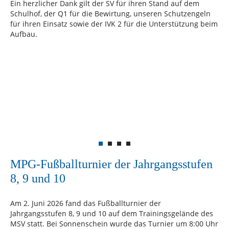
Ein herzlicher Dank gilt der SV für ihren Stand auf dem
Schulhof, der Q1 für die Bewirtung, unseren Schutzengeln
für ihren Einsatz sowie der IVK 2 für die Unterstützung beim
Aufbau.
MPG-Fußballturnier der Jahrgangsstufen
8, 9 und 10
Am 2. Juni 2026 fand das Fußballturnier der
Jahrgangsstufen 8, 9 und 10 auf dem Trainingsgelände des
MSV statt. Bei Sonnenschein wurde das Turnier um 8:00 Uhr