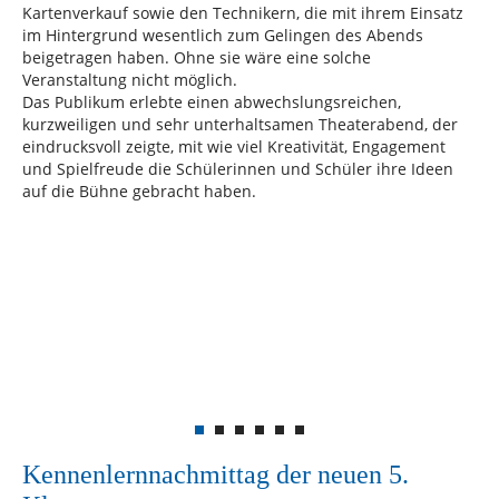
Kartenverkauf sowie den Technikern, die mit ihrem Einsatz
im Hintergrund wesentlich zum Gelingen des Abends
beigetragen haben. Ohne sie wäre eine solche
Veranstaltung nicht möglich.
Das Publikum erlebte einen abwechslungsreichen,
kurzweiligen und sehr unterhaltsamen Theaterabend, der
eindrucksvoll zeigte, mit wie viel Kreativität, Engagement
und Spielfreude die Schülerinnen und Schüler ihre Ideen
auf die Bühne gebracht haben.
Kennenlernnachmittag der neuen 5.