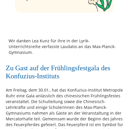
Wir danken Lea Kunz für ihre in der Lyrik-
Unterrichtsreihe verfasste Laudatio an das Max-Planck-
Gymnasium.
Zu Gast auf der Frühlingsfestgala des
Konfuzius-Instituts
Am Freitag, dem 30.01., hat das Konfuzius-Institut Metropole
Ruhr eine Gala anlässlich des chinesischen Frühlingsfestes
veranstaltet. Die Schulleitung sowie die Chinesisch-
Lehrkräfte und einige SchülerInnen des Max-Planck-
Gymnasiums nahmen als Gäste an der Veranstaltung in der
Mercatorhalle teil. Gemeinsam wurde der Beginn des Jahres
des Feuerpferdes gefeiert. Das Feuerpferd ist ein Symbol für