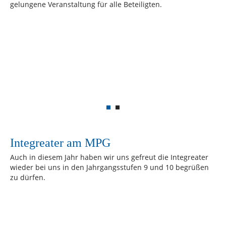
gelungene Veranstaltung für alle Beteiligten.
Integreater am MPG
Auch in diesem Jahr haben wir uns gefreut die Integreater
wieder bei uns in den Jahrgangsstufen 9 und 10 begrüßen
zu dürfen.