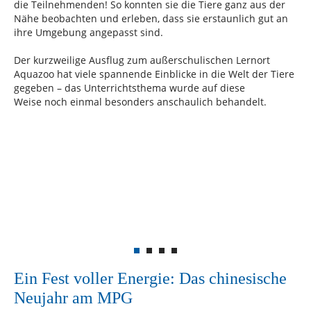
die Teilnehmenden! So konnten sie die Tiere ganz aus der
Nähe beobachten und erleben, dass sie erstaunlich gut an
ihre Umgebung angepasst sind.
Der kurzweilige Ausflug zum außerschulischen Lernort
Aquazoo hat viele spannende Einblicke in die Welt der Tiere
gegeben – das Unterrichtsthema wurde auf diese
Weise noch einmal besonders anschaulich behandelt.
Ein Fest voller Energie: Das chinesische
Neujahr am MPG