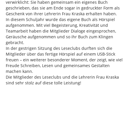
verwirklicht: Sie haben gemeinsam ein eigenes Buch
geschrieben, das sie am Ende sogar in gedruckter Form als
Geschenk von ihrer Lehrerin Frau Kraska erhalten haben.
In diesem Schuljahr wurde das eigene Buch als Hörspiel
aufgenommen. Mit viel Begeisterung, Kreativität und
Teamarbeit haben die Mitglieder Dialoge eingesprochen,
Geräusche aufgenommen und so ihr Buch zum Klingen
gebracht.
In der gestrigen Sitzung des Leseclubs durften sich die
Mitglieder über das fertige Hörspiel auf einem USB-Stick
freuen – ein weiterer besonderer Moment, der zeigt, wie viel
Freude Schreiben, Lesen und gemeinsames Gestalten
machen kann.
Die Mitglieder des Leseclubs und die Lehrerin Frau Kraska
sind sehr stolz auf diese tolle Leistung!