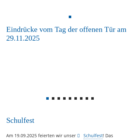
Eindrücke vom Tag der offenen Tür am
29.11.2025
Schulfest
Am 19.09.2025 feierten wir unser
Schulfest
! Das