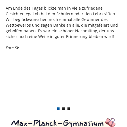
Am Ende des Tages blickte man in viele zufriedene
Gesichter, egal ob bei den Schülern oder den Lehrkräften.
Wir beglückwünschen noch einmal alle Gewinner des
Wettbewerbs und sagen Danke an alle, die mitgefeiert und
geholfen haben. Es war ein schöner Nachmittag, der uns
sicher noch eine Weile in guter Erinnerung bleiben wird!
Eure SV