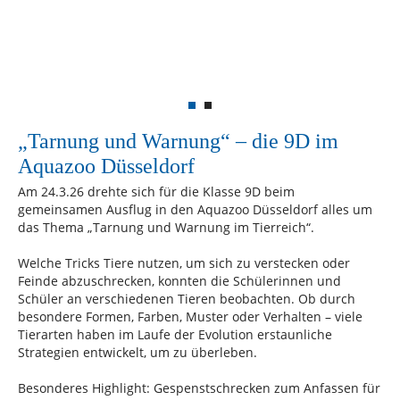
„Tarnung und Warnung“ – die 9D im
Aquazoo Düsseldorf
Am 24.3.26 drehte sich für die Klasse 9D beim
gemeinsamen Ausflug in den Aquazoo Düsseldorf alles um
das Thema „Tarnung und Warnung im Tierreich“.
Welche Tricks Tiere nutzen, um sich zu verstecken oder
Feinde abzuschrecken, konnten die Schülerinnen und
Schüler an verschiedenen Tieren beobachten. Ob durch
besondere Formen, Farben, Muster oder Verhalten – viele
Tierarten haben im Laufe der Evolution erstaunliche
Strategien entwickelt, um zu überleben.
Besonderes Highlight: Gespenstschrecken zum Anfassen für