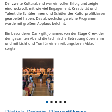
Der zweite Kulturabend war ein voller Erfolg und zeigte
eindrucksvoll, mit wie viel Engagement, Kreativität und
Talent die Schülerinnen und Schüler der Kulturprofilklassen
gearbeitet haben. Das abwechslungsreiche Programm
wurde mit großem Applaus belohnt.
Ein besonderer Dank gilt Johannes von der Stage-Crew, der
den gesamten Abend die technische Betreuung übernahm
und mit Licht und Ton für einen reibungslosen Ablauf
sorgte.