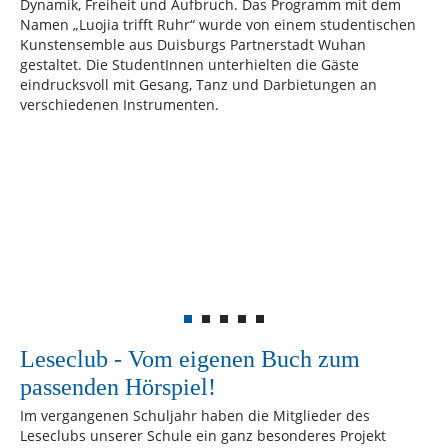
Dynamik, Freiheit und Aufbruch. Das Programm mit dem
Namen „Luojia trifft Ruhr“ wurde von einem studentischen
Kunstensemble aus Duisburgs Partnerstadt Wuhan
gestaltet. Die StudentInnen unterhielten die Gäste
eindrucksvoll mit Gesang, Tanz und Darbietungen an
verschiedenen Instrumenten.
Leseclub - Vom eigenen Buch zum
passenden Hörspiel!
Im vergangenen Schuljahr haben die Mitglieder des
Leseclubs unserer Schule ein ganz besonderes Projekt