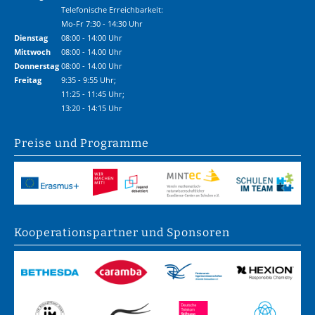
Telefonische Erreichbarkeit:
Mo-Fr 7:30 - 14:30 Uhr
Dienstag
08:00 - 14:00 Uhr
Mittwoch
08:00 - 14.00 Uhr
Donnerstag
08:00 - 14.00 Uhr
Freitag
9:35 - 9:55 Uhr;
11:25 - 11:45 Uhr;
13:20 - 14:15 Uhr
Preise und Programme
Kooperations­partner und Sponsoren