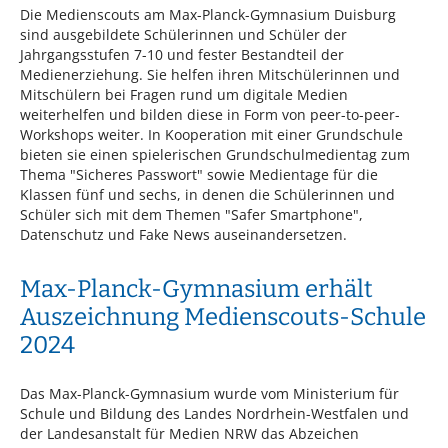
Die Medienscouts am Max-Planck-Gymnasium Duisburg
sind ausgebildete Schülerinnen und Schüler der
Jahrgangsstufen 7-10 und fester Bestandteil der
Medienerziehung. Sie helfen ihren Mitschülerinnen und
Mitschülern bei Fragen rund um digitale Medien
weiterhelfen und bilden diese in Form von peer-to-peer-
Workshops weiter. In Kooperation mit einer Grundschule
bieten sie einen spielerischen Grundschulmedientag zum
Thema "Sicheres Passwort" sowie Medientage für die
Klassen fünf und sechs, in denen die Schülerinnen und
Schüler sich mit dem Themen "Safer Smartphone",
Datenschutz und Fake News auseinandersetzen.
Max-Planck-Gymnasium erhält
Auszeichnung Medienscouts-Schule
2024
Das Max-Planck-Gymnasium wurde vom Ministerium für
Schule und Bildung des Landes Nordrhein-Westfalen und
der Landesanstalt für Medien NRW das Abzeichen